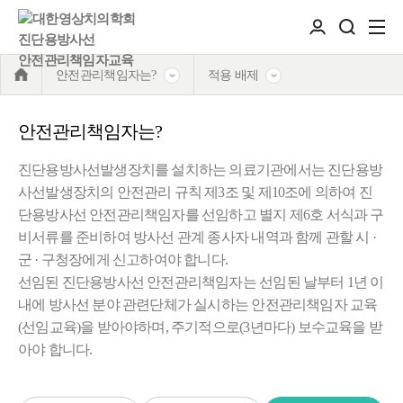
안전관리책임자는?
적용 배제
안전관리책임자는?
진단용방사선발생장치를 설치하는 의료기관에서는 진단용방
사선발생장치의 안전관리 규칙 제3조 및 제10조에 의하여 진
단용방사선 안전관리책임자를 선임하고 별지 제6호 서식과 구
비서류를 준비하여 방사선 관계 종사자 내역과 함께 관할 시 ·
군 · 구청장에게 신고하여야 합니다.
선임된 진단용방사선 안전관리책임자는 선임된 날부터 1년 이
내에 방사선 분야 관련단체가 실시하는 안전관리책임자 교육
(선임교육)을 받아야하며, 주기적으로(3년마다) 보수교육을 받
아야 합니다.