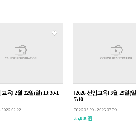
임교육] 2월 22일(일) 13:30-1
[2026 선임교육] 3월 29일(일) 
7:10
- 2026.02.22
2026.03.29 - 2026.03.29
35,000원