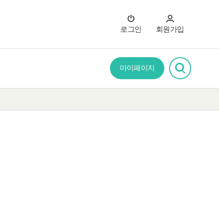
로그인
회원가입
마이페이지