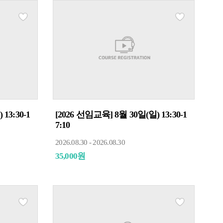
13:30-1
[2026 선임교육] 8월 30일(일) 13:30-1
7:10
2026.08.30 - 2026.08.30
35,000원