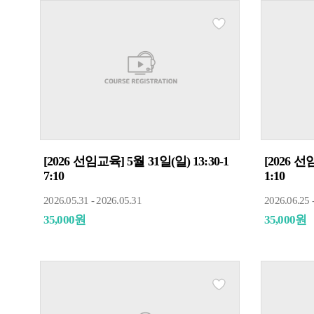
[2026 선임교육] 5월 31일(일) 13:30-1
[2026 선
7:10
1:10
2026.05.31 - 2026.05.31
2026.06.25 
35,000원
35,000원