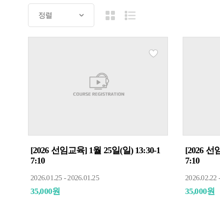
[2026 선임교육] 1월 25일(일) 13:30-1
[2026 선
7:10
7:10
2026.01.25 - 2026.01.25
2026.02.22 
35,000원
35,000원