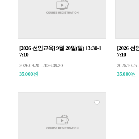
[2026 선임교육] 9월 20일(일) 13:30-1
[2026 선
7:10
7:10
2026.09.20 - 2026.09.20
2026.10.25 
35,000원
35,000원