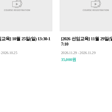
임교육] 10월 25일(일) 13:30-1
[2026 선임교육] 11월 29일(일)
7:10
- 2026.10.25
2026.11.29 - 2026.11.29
35,000원