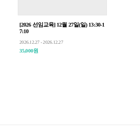
[2026 선임교육] 12월 27일(일) 13:30-1
7:10
2026.12.27 - 2026.12.27
35,000원