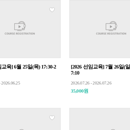
임교육] 6월 25일(목) 17:30-2
[2026 선임교육] 7월 26일(일) 
7:10
- 2026.06.25
2026.07.26 - 2026.07.26
35,000원