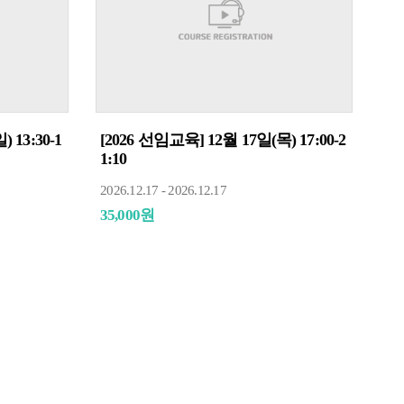
 13:30-1
[2026 선임교육] 12월 17일(목) 17:00-2
1:10
2026.12.17 - 2026.12.17
35,000원