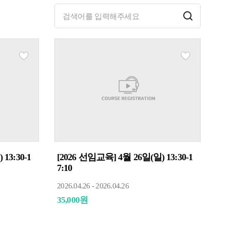
13:30-1
[2026 선임교육] 4월 26일(일) 13:30-1
7:10
2026.04.26 - 2026.04.26
35,000원